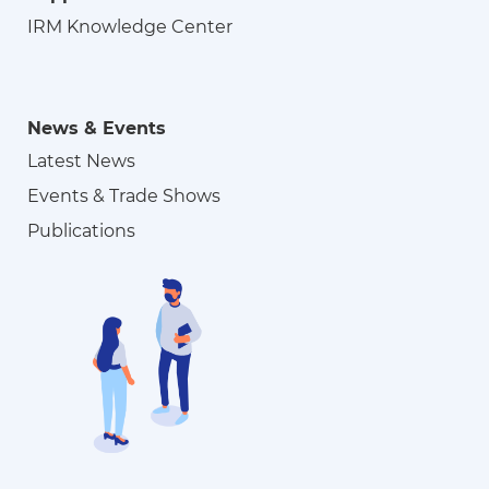
IRM Knowledge Center
News & Events
Latest News
Events & Trade Shows
Publications