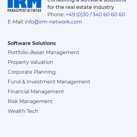
for the real estate industry
Phone:
+49 (0)30 / 340 60 60 60
E-Mail:
info@irm-network.com
Software Solutions
Portfolio-/Asset Management
Property Valuation
Corporate Planning
Fund & Investment Management
Financial Management
Risk Management
Wealth Tech