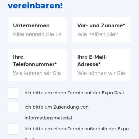
vereinbaren!
Unternehmen
Vor- und Zuname
*
Ihre
Ihre E-Mail-
Telefonnummer
*
Adresse
*
Ich bitte um einen Termin auf der Expo Real
Ich bitte um Zusendung von
Informationsmaterial
Ich bitte um einen Termin außerhalb der Expo