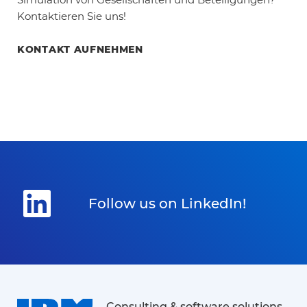
Kontaktieren Sie uns!
KONTAKT AUFNEHMEN
Follow us on LinkedIn!
Consulting & software solutions