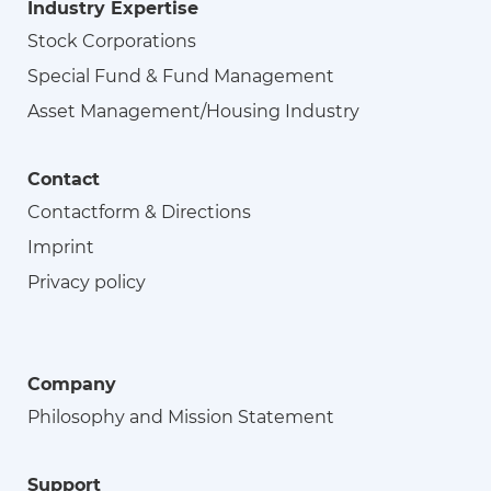
Industry Expertise
Stock Corporations
Special Fund & Fund Management
Asset Management/Housing Industry
Contact
Contactform & Directions
Imprint
Privacy policy
Company
Philosophy and Mission Statement
Support