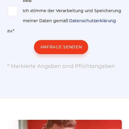
Real
Ich stimme der Verarbeitung und Speicherung
meiner Daten gemäß
Datenschutzerklärung
zu.*
ANFRAGE SENDEN
* Markierte Angaben sind Pflichtangaben