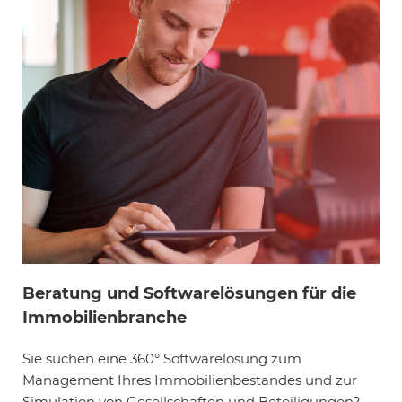
Beratung und Softwarelösungen für die
Immobilienbranche
Sie suchen eine 360° Softwarelösung zum
Management Ihres Immobilienbestandes und zur
Simulation von Gesellschaften und Beteiligungen?