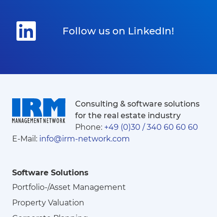
Follow us on LinkedIn!
Consulting & software solutions
for the real estate industry
Phone:
+49 (0)30 / 340 60 60 60
E-Mail:
info@irm-network.com
Software Solutions
Portfolio-/Asset Management
Property Valuation