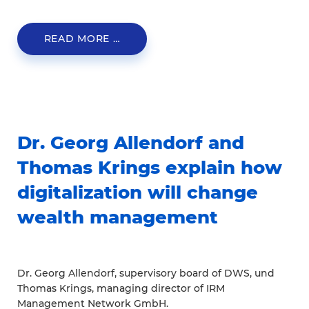
READ MORE …
Dr. Georg Allendorf and
Thomas Krings explain how
digitalization will change
wealth management
Dr. Georg Allendorf, supervisory board of DWS, und
Thomas Krings, managing director of IRM
Management Network GmbH.