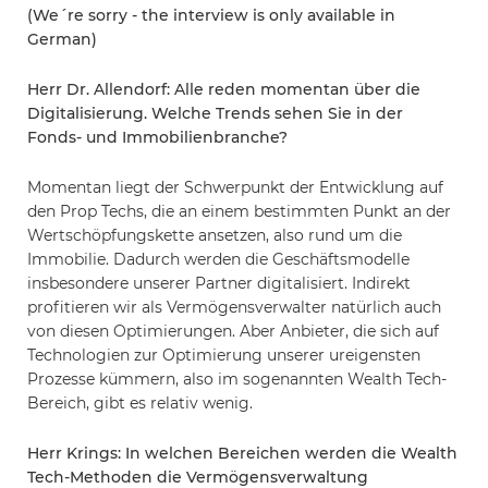
(We´re sorry - the interview is only
available
in
German)
Herr Dr. Allendorf: Alle reden momentan über die
Digitalisierung. Welche Trends sehen Sie in der
Fonds- und Immobilienbranche?
Momentan liegt der Schwerpunkt der Entwicklung auf
den Prop Techs, die an einem bestimmten Punkt an der
Wertschöpfungskette ansetzen, also rund um die
Immobilie. Dadurch werden die Geschäftsmodelle
insbesondere unserer Partner digitalisiert. Indirekt
profitieren wir als Vermögensverwalter natürlich auch
von diesen Optimierungen. Aber Anbieter, die sich auf
Technologien zur Optimierung unserer ureigensten
Prozesse kümmern, also im sogenannten Wealth Tech-
Bereich, gibt es relativ wenig.
Herr Krings: In welchen Bereichen werden die Wealth
Tech-Methoden die Vermögensverwaltung