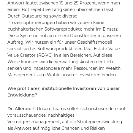
Antwort lautet zwischen 15 und 25 Prozent, wenn man
einem Bot repetitive Tätigkeiten übernehmen lässt.
Durch Outsourcing sowie diverse
Prozessoptimierungen haben wir zudem keine
buchhalterischen Softwareprodukte mehr im Einsatz.
Diese Systeme nutzen unsere Dienstleister in unserem
Auftrag. Wir nutzen ein für unser Geschäftsmodell
spezialisiertes Softwareprodukt, den Real Estate-Value
Value Creator (RE-VC) in allen Bereichen. Auf diese
Weise konnten wir die Verwaltungskosten deutlich
senken und insbesondere mehr Ressourcen im Wealth
Management zum Wohle unserer Investoren binden.
Wie profitieren institutionelle Investoren von dieser
Entwicklung
?
Dr. Allendorf:
Unsere Teams sollen sich insbesondere auf
vorausschauendes, nachhaltiges
Vermögensmanagement, auf die Strategieentwicklung
als Antwort auf mögliche Chancen und Risiken