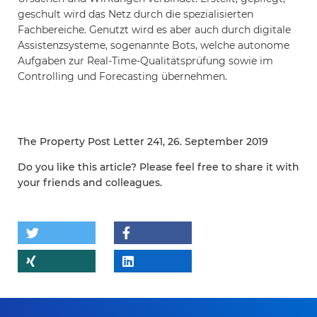
geschult wird das Netz durch die spezialisierten
Fachbereiche. Genutzt wird es aber auch durch digitale
Assistenzsysteme, sogenannte Bots, welche autonome
Aufgaben zur Real-Time-Qualitätsprüfung sowie im
Controlling und Forecasting übernehmen.
The Property Post Letter 241, 26. September 2019
Do you like this article? Please feel free to share it with
your friends and colleagues.