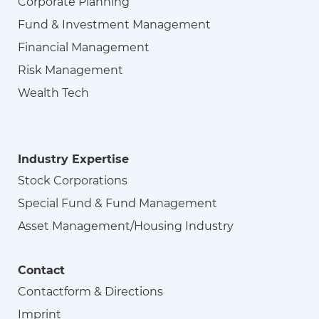
Corporate Planning
Fund & Investment Management
Financial Management
Risk Management
Wealth Tech
Industry Expertise
Stock Corporations
Special Fund & Fund Management
Asset Management/Housing Industry
Contact
Contactform & Directions
Imprint