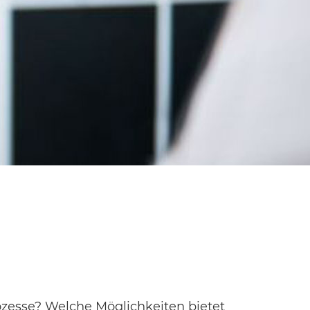
zesse? Welche Möglichkeiten bietet