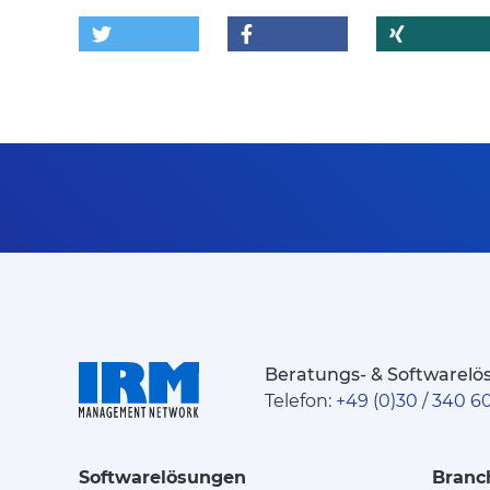
Beratungs- & Softwarelös
Telefon:
+49 (0)30 / 340 6
Softwarelösungen
Branc