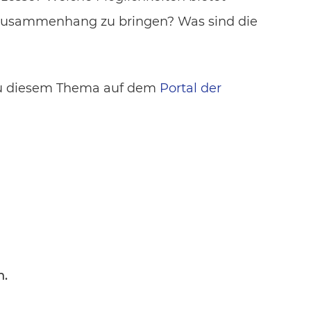
Zusammenhang zu bringen? Was sind die
 zu diesem Thema auf dem
Portal der
n.