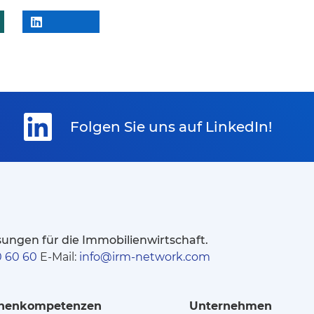
Folgen Sie uns auf LinkedIn!
ungen für die Immobilienwirtschaft.
0 60 60
E-Mail:
info@irm-network.com
henkompetenzen
Unternehmen