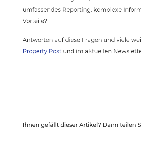
umfassendes Reporting, komplexe Infor
Vorteile?
Antworten auf diese Fragen und viele w
Property Post
und im aktuellen Newsletter
Ihnen gefällt dieser Artikel? Dann teilen