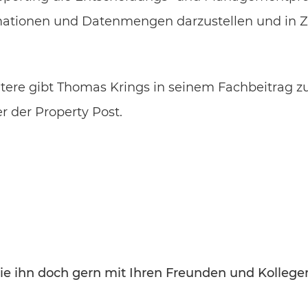
mationen und Datenmengen darzustellen und in 
eitere gibt Thomas Krings in seinem Fachbeitrag
 der Property Post.
 Sie ihn doch gern mit Ihren Freunden und Kollege