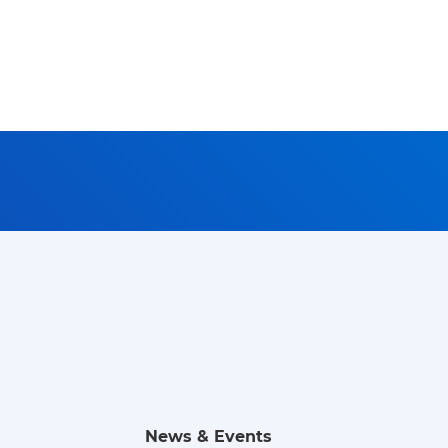
News & Events