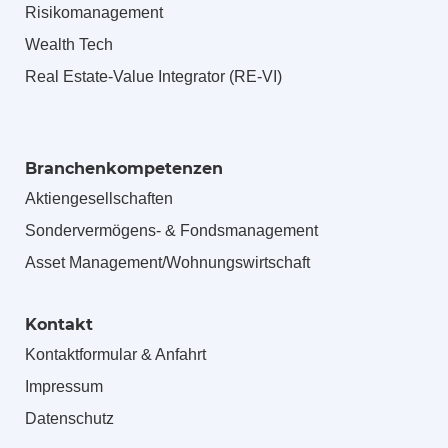
Risikomanagement
Wealth Tech
Real Estate-Value Integrator (RE-VI)
Branchenkompetenzen
Aktiengesellschaften
Sondervermögens- & Fondsmanagement
Asset Management/Wohnungswirtschaft
Kontakt
Kontaktformular & Anfahrt
Impressum
Datenschutz