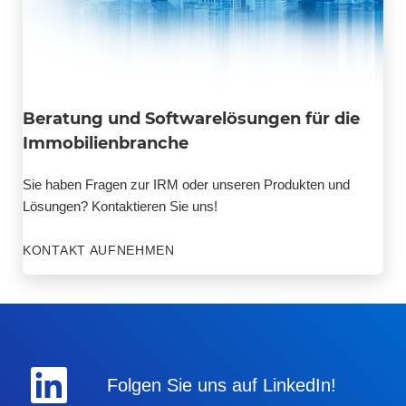
Beratung und Softwarelösungen für die
Immobilienbranche
Sie haben Fragen zur IRM oder unseren Produkten und
Lösungen? Kontaktieren Sie uns!
KONTAKT AUFNEHMEN
Folgen Sie uns auf LinkedIn!