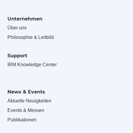
Unternehmen
Über uns
Philosophie & Leitbild
Support
IRM Knowledge Center
News & Events
Aktuelle Neuigkeiten
Events & Messen
Publikationen