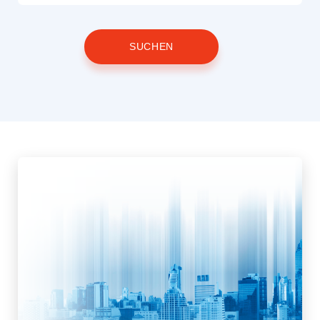
SUCHEN