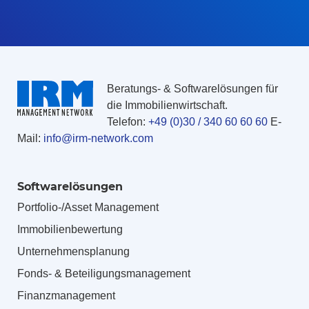
Beratungs- & Softwarelösungen für
die Immobilienwirtschaft.
Telefon:
+49 (0)30 / 340 60 60 60
E-
Mail:
info@irm-network.com
Softwarelösungen
Portfolio-/Asset Management
Immobilienbewertung
Unternehmensplanung
Fonds- & Beteiligungsmanagement
Finanzmanagement